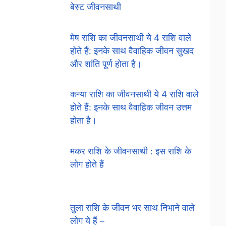
बेस्ट जीवनसाथी
मेष राशि का जीवनसाथी ये 4 राशि वाले
होते हैं: इनके साथ वैवाहिक जीवन सुखद
और शांति पूर्ण होता है।
कन्या राशि का जीवनसाथी ये 4 राशि वाले
होते हैं: इनके साथ वैवाहिक जीवन उत्तम
होता है।
मकर राशि के जीवनसाथी : इस राशि के
लोग होते हैं
तुला राशि के जीवन भर साथ निभाने वाले
लोग ये हैं –