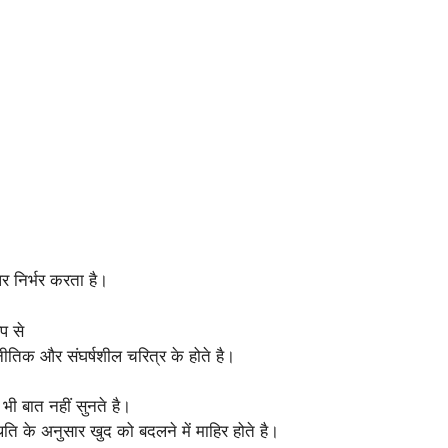
 निर्भर करता है।
प से
कूटनीतिक और संघर्षशील चरित्र के होते है।
 भी बात नहीं सुनते है।
िति के अनुसार खुद को बदलने में माहिर होते है।