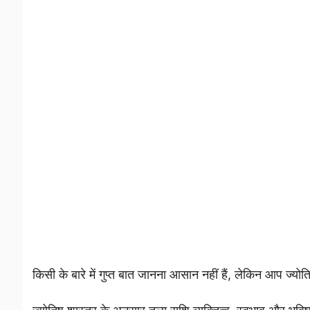
किसी के बारे में गुप्त बात जानना आसान नहीं हैं, लेकिन आप ज्योति