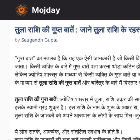
Skip
Mojday
to
content
तुला राशि की गुप्त बातें : जाने तुला राशि के रहस
by
Saugandh Gupta
“गुप्त बात” का मतलब है कि यह एक ऐसी जानकारी है जो किसी विशि
जाता। किसी व्यक्ति के बारे में गुप्त बातें पता करना थोड़ा कठिन
लेकिन ज्योतिष शास्त्र के माध्यम से किसी व्यक्ति के गुप्त बातें 
के माध्यम से
तुला राशि की गुप्त बातें
और
चरित्र
के बारे में विस्तार 
तुला राशि की गुप्त बातें:
ज्योतिष शास्त्र में तुला, राशि चक्र की सा
इसके स्वामी ग्रह शुक्र है। इस राशि के नाम के शुरू के अक्षर
रा, 
तुला राशि के जातकों को अपने आसपास के लोगों के साथ मिल-जु
ये लोग सतर्क, आकर्षक, और संतुलित स्वभाव के होते है।
तुला राशि के जातकों की गुप्त बातें उनकी व्यक्तिगत और निजी जीवन