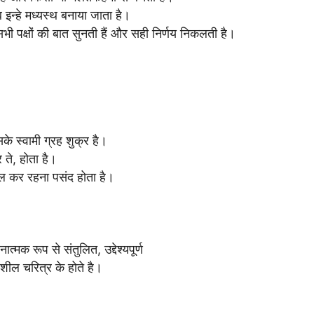
इन्हे मध्यस्थ बनाया जाता है।
भी पक्षों की बात सुनती हैं और सही निर्णय निकलती है।
सके स्वामी ग्रह शुक्र है।
र ते, होता है।
ल कर रहना पसंद होता है।
्मक रूप से संतुलित, उद्देश्यपूर्ण
षशील चरित्र के होते है।