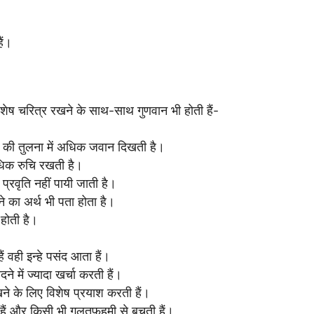
ैं।
विशेष चरित्र रखने के साथ-साथ गुणवान भी होती हैं-
्र की तुलना में अधिक जवान दिखती है।
अधिक रुचि रखती है।
ी प्रवृति नहीं पायी जाती है।
ने का अर्थ भी पता होता है।
होती है।
ं वही इन्हे पसंद आता हैं।
 में ज्यादा खर्चा करती हैं।
ने के लिए विशेष प्रयाश करती हैं।
हैं और किसी भी गलतफहमी से बचती हैं।