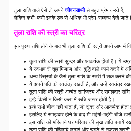
तुला राशि वाले ऐसे तो अपने
जीवनसाथी
से बहुत प्रेम करते हैं,
लेकिन कभी-कभी इनके एक से अधिक भी प्रेम-सम्बन्ध देखे जाते ह
तुला राशि की स्त्री का चरित्र
एक पुरुष राशि होने के बाद भी तुला राशि की स्त्री अपने आप में 
तुला राशि की स्त्री सुन्दर और आकर्षक होती है। ये उम
ये स्वभाव से खुशमिजाज और बुद्धि वाले कार्य करने में 
अन्य स्त्रियों के जैसे तुला राशि के स्त्री में सक करने क
ये अपने पति को स्वतंत्र रखती है, और उन्हें स्वतंत्र रख
तुला राशि की स्त्री अत्यंत सामंजस्य और समझदार राशि 
इन्हे किसी न किसी कला में रूचि जरूर होती है।
इन्हे सभी चीज
नहीं
भाता हैं, जो सूंदर और आकर्षक होता है
इसलिए ये समझदार होने के बाद भी महंगी-महंगी चीजे खरीदने
इस राशि की महिलाये घर परिवार की सुख शांति बनाये रख
तुला राशि की महिलाये लड़ाई और झगड़े से नफरत करती 