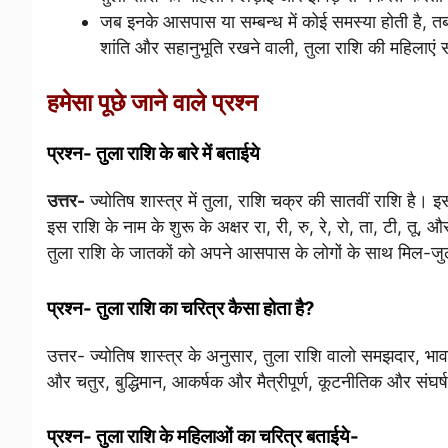
जब इनके आसपास या सम्बन्ध में कोई समस्या होती है, तब 
शांति और सहानुभूति रखने वाली, तुला राशि की महिलाएं स
हमेसा पूछे जाने वाले प्रश्न
प्रश्न- तुला राशि के बारे में बताईये
उत्तर-
ज्योतिष शास्त्र में तुला, राशि चक्र की सातवीं राशि है। इ
इस राशि के नाम के शुरू के अक्षर रा, री, रु, रे, रो, ता, टी, तू, औ
तुला राशि के जातकों को अपने आसपास के लोगों के साथ मिल-जु
प्रश्न- तुला राशि का चरित्र कैसा होता है?
उत्तर- ज्योतिष शास्त्र के अनुसार, तुला राशि
वालो
समझदार, भावनात
और चतुर, बुद्धिमान, आकर्षक और मैत्रीपूर्ण, कूटनीतिक और संघर्
प्रश्न- तुला राशि के महिलाओं का चरित्र बताईये-