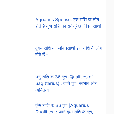
Aquarius Spouse: इस राशि के लोग
होते है कुंभ राशि का सर्वश्रेष्ठ जीवन साथी
वृषभ राशि का जीवनसाथी इस राशि के लोग
होते हैं –
धनु राशि के 36 गुण (Qualities of
Sagittarius) : जाने गुण, स्वभाव और
व्यक्तित्व
कुंभ राशि के 36 गुण [Aquarius
Qualities] : जाने कुंभ राशि के गुण,