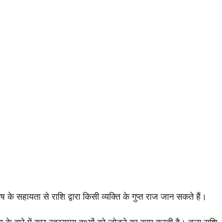
ष के सहायता से राशि द्वारा किसी व्यक्ति के गुप्त राज जान सकते हैं।