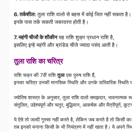
6. तर्कशील:
तुला राशि वालो से बहस में कोई जित नहीं सकता है।
इनके पास तर्क सकती जबरदस्त होती है।
7.
महंगी चीजों के शौकीन
यह राशि शुक्र प्रधान राशि है,
इसलिए इन्हे महंगी और ब्रांडेड चीजे ज्यादा पसंद आती है।
तुला राशि का चरित्र
राशि चक्र की 7वीं राशि
तुला
एक पुरुष राशि हैं,
इनका चरित्र उनकी मानसिक स्थिति और उनके पारिवारिक स्थिति पर
ज्योतिष शास्त्र के अनुसार, तुला राशि
वालो
समझदार, भावनात्मक रू
संतुलित, उद्देश्यपूर्ण और चतुर, बुद्धिमान, आकर्षक और मैत्रीपूर्ण, 
ये ऐसे तो जल्दी गुस्सा नहीं करते है, लेकिन जब करते है तो किसी का
तब इनको मनाना किसी के भी नियंत्रण में नहीं रहता है। ये अपने स्थ