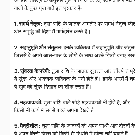
ज्योतिष शास्त्र के अनुसार तुला राशि व्यक्तित्व, स्वभाव और भविष
वालो के कुछ गुप्त बातें इस प्रकार हैं-
1. समर्थ नेतृत्व:
तुला राशि के जातक आमतौर पर समर्थ नेतृत्व कौशल 
और समृद्धि की दिशा में मार्गदर्शन करते हैं।
2. सहानुभूति और संतुलन:
इनके व्यक्तित्व में सहानुभूति और संतु
जिससे वे अपने आस-पास के लोगों के साथ अच्छे रिश्तों बनाए रखत
3. सुंदरता के प्रेमी:
तुला राशि के जातक सुंदरता और सौंदर्य से प्र
ये सुंदर और आकर्षक व्यक्तित्व के धनी होते हैं। इनके आंखों मे
ये खुद को सुंदर दिखाने का शौक रखते हैं।
4. महत्वाकांक्षी:
तुला राशि वाले थोड़े महत्वकांक्षी भी होते हैं, और
किसी भी कार्य में सबसे पहले अपना देखते हैं।
5. मैत्रीशील :
तुला राशि के जातकों को अपने साथी और दोस्तों के
ये अपने किसी दोस्त को किसी
भी स्थिति में खोना नहीं चाहते हैं।