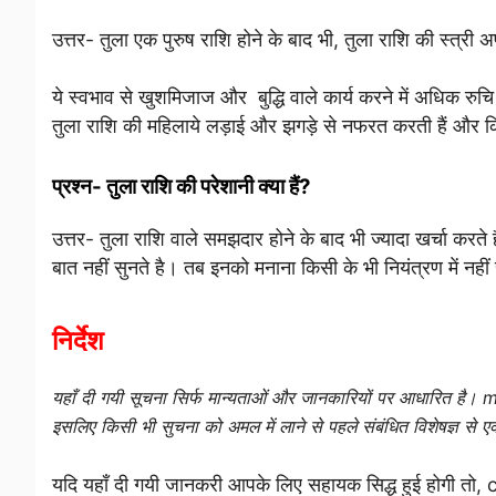
उत्तर- तुला एक पुरुष राशि होने के बाद भी, तुला राशि की स्त्री
ये स्वभाव से खुशमिजाज और बुद्धि वाले कार्य करने में अधिक रुच
तुला राशि की महिलाये लड़ाई और झगड़े से नफरत करती हैं और 
प्रश्न- तुला राशि की परेशानी क्या हैं?
उत्तर- तुला राशि वाले समझदार होने के बाद भी ज्यादा खर्चा करते 
बात नहीं सुनते है। तब इनको मनाना किसी के भी नियंत्रण में नहीं
निर्देश
यहाँ दी गयी सूचना सिर्फ मान्यताओं और जानकारियों पर आधारित है।
m
इसलिए किसी भी सुचना को अमल में लाने से पहले संबंधित विशेषज्ञ से 
यदि यहाँ दी गयी जानकरी आपके लिए सहायक सिद्ध हुई होगी तो