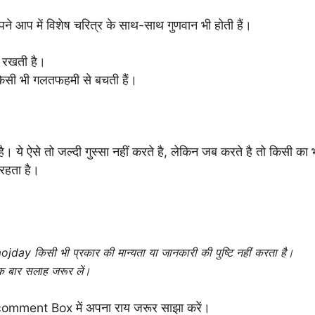
 अपने आप में विशेष चरित्र के साथ-साथ गुणवान भी होती हैं।
ि रखती है।
किसी भी गलतफहमी से बचती हैं।
है। ये ऐसे तो जल्दी गुस्सा नहीं करते है, लेकिन जब करते है तो किसी का 
 रहता है।
ojday
किसी भी प्रकार की मान्यता या जानकारी की पुष्टि नहीं करता है।
एक बार सलाह जरूर लें।
, comment Box में अपना राय जरूर साझा करें।