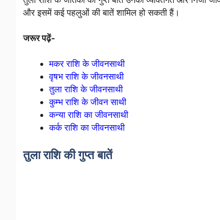
और इसमें कई पहलुओं की बातें शामिल हो सकती हैं।
जरूर पढ़ें-
मकर राशि के जीवनसाथी
वृषभ राशि के जीवनसाथी
तुला राशि के जीवनसाथी
कुम्भ राशि के जीवन साथी
कन्या राशि का जीवनसाथी
कर्क राशि का जीवनसाथी
तुला राशि की गुप्त बातें