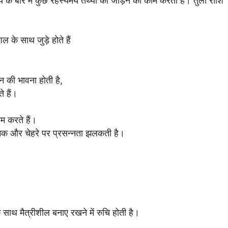
्य के बारे में कुछ रहस्यमय तथ्यों को जोड़ने का काम करती है। तुला राशि
के साथ जुड़े होते हैं
लन की भावना होती है,
े हैं।
ेम करते हैं।
ं चमक और चेहरे पर प्रसन्नता झलकती है।
 साथ मैत्रीशील बनाए रखने में रुचि होती है।