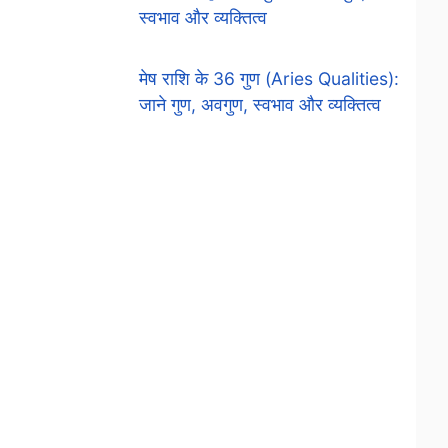
स्वभाव और व्यक्तित्व
मेष राशि के 36 गुण (Aries Qualities):
जाने गुण, अवगुण, स्वभाव और व्यक्तित्व