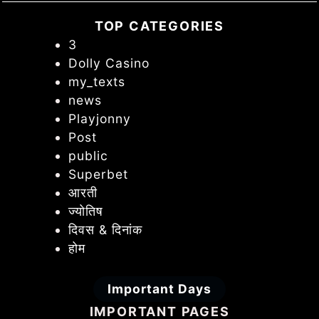
TOP CATEGORIES
3
Dolly Casino
my_texts
news
Playjonny
Post
public
Superbet
आरती
ज्योतिष
दिवस & दिनांक
होम
Important Days
IMPORTANT PAGES