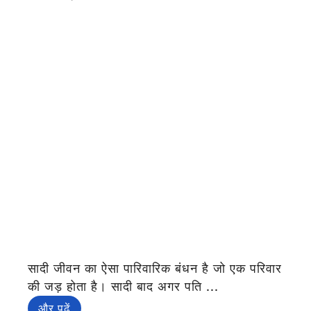
सादी जीवन का ऐसा पारिवारिक बंधन है जो एक परिवार
की जड़ होता है। सादी बाद अगर पति ...
और पढ़ें