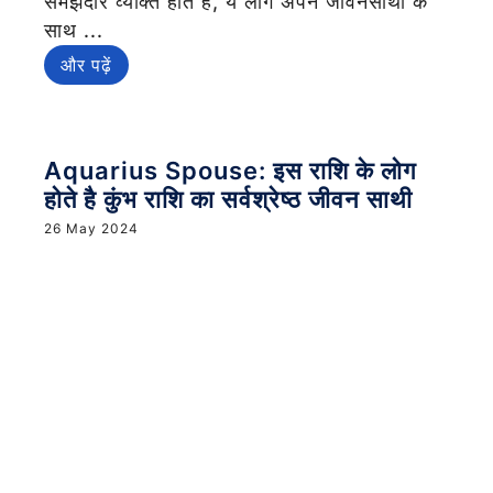
समझदार व्यक्ति होते हैं, ये लोग अपने जीवनसाथी के
साथ ...
और पढ़ें
Aquarius Spouse: इस राशि के लोग
होते है कुंभ राशि का सर्वश्रेष्ठ जीवन साथी
26 May 2024