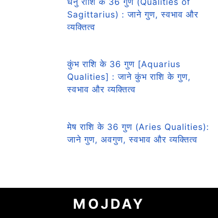
धनु राशि के 36 गुण (Qualities of
Sagittarius) : जाने गुण, स्वभाव और
व्यक्तित्व
कुंभ राशि के 36 गुण [Aquarius
Qualities] : जाने कुंभ राशि के गुण,
स्वभाव और व्यक्तित्व
मेष राशि के 36 गुण (Aries Qualities):
जाने गुण, अवगुण, स्वभाव और व्यक्तित्व
MOJDAY