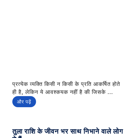
प्रत्येक व्यक्ति किसी न किसी के प्रति आकर्षित होते
ही है, लेकिन ये आवश्कयक नहीं है की जिसके ...
और पढ़ें
तुला राशि के जीवन भर साथ निभाने वाले लोग