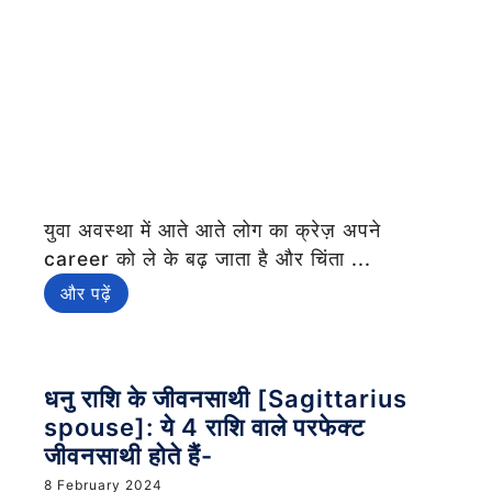
युवा अवस्था में आते आते लोग का क्रेज़ अपने
career को ले के बढ़ जाता है और चिंता ...
और पढ़ें
धनु राशि के जीवनसाथी [Sagittarius
spouse]: ये 4 राशि वाले परफेक्ट
जीवनसाथी होते हैं-
8 February 2024