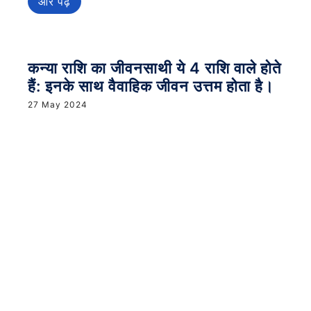
और पढ़ें
कन्या राशि का जीवनसाथी ये 4 राशि वाले होते
हैं: इनके साथ वैवाहिक जीवन उत्तम होता है।
27 May 2024