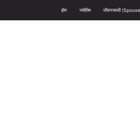
होम
ज्योतिष
जीवनसाथी (Spouse