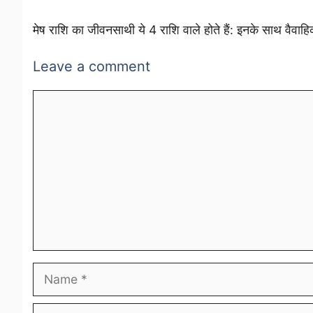
मेष राशि का जीवनसाथी ये 4 राशि वाले होते हैं: इनके साथ वैवाह
Leave a comment
Comment
Name
Email