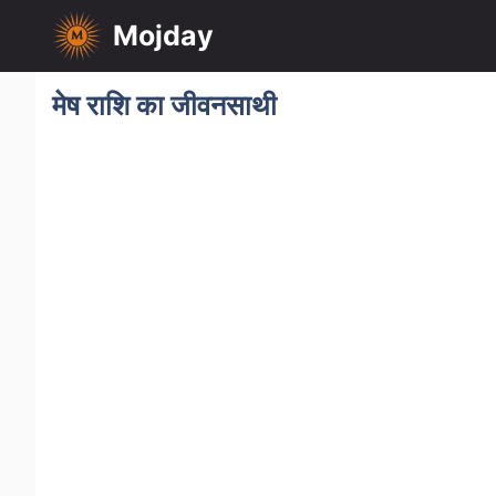
Skip
Mojday
to
content
मेष राशि का जीवनसाथी