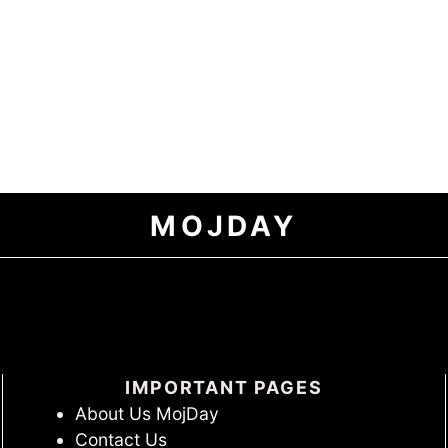
MOJDAY
IMPORTANT PAGES
About Us MojDay
Contact Us