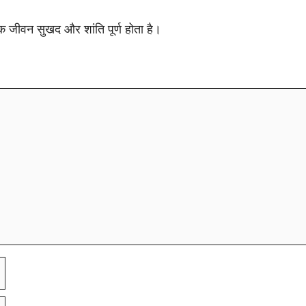
िक जीवन सुखद और शांति पूर्ण होता है।