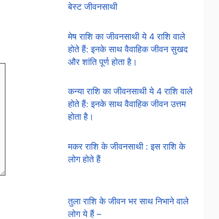
बेस्ट जीवनसाथी
मेष राशि का जीवनसाथी ये 4 राशि वाले
होते हैं: इनके साथ वैवाहिक जीवन सुखद
और शांति पूर्ण होता है।
कन्या राशि का जीवनसाथी ये 4 राशि वाले
होते हैं: इनके साथ वैवाहिक जीवन उत्तम
होता है।
मकर राशि के जीवनसाथी : इस राशि के
लोग होते हैं
तुला राशि के जीवन भर साथ निभाने वाले
लोग ये हैं –