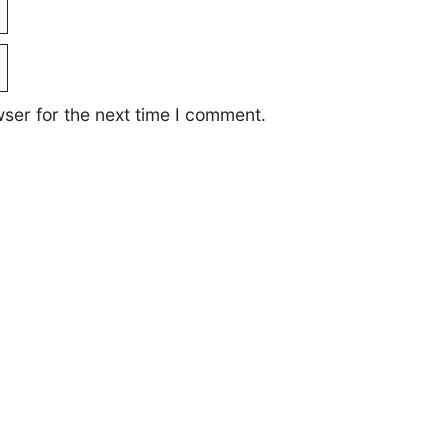
ser for the next time I comment.