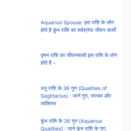
Aquarius Spouse: इस राशि के लोग
होते है कुंभ राशि का सर्वश्रेष्ठ जीवन साथी
वृषभ राशि का जीवनसाथी इस राशि के लोग
होते हैं –
धनु राशि के 36 गुण (Qualities of
Sagittarius) : जाने गुण, स्वभाव और
व्यक्तित्व
कुंभ राशि के 36 गुण [Aquarius
Qualities] : जाने कुंभ राशि के गुण,