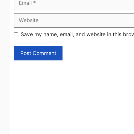
Website
Save my name, email, and website in this brow