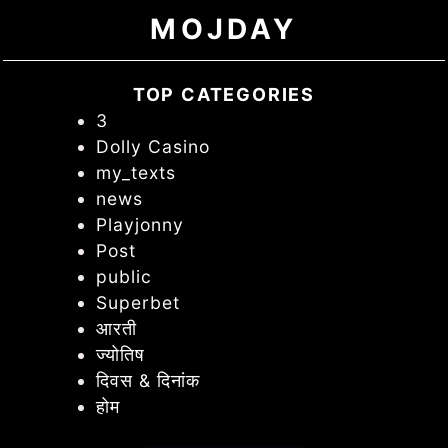
MOJDAY
TOP CATEGORIES
3
Dolly Casino
my_texts
news
Playjonny
Post
public
Superbet
आरती
ज्योतिष
दिवस & दिनांक
होम