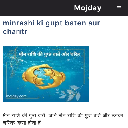
Skip
Mojday
to
content
minrashi ki gupt baten aur
Me
charitr
मीन राशि की गुप्त बातें: जाने मीन राशि की गुप्त बातें और उनका
चरित्र कैसा होता हैं-