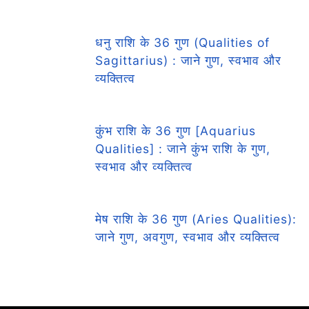
धनु राशि के 36 गुण (Qualities of
Sagittarius) : जाने गुण, स्वभाव और
व्यक्तित्व
कुंभ राशि के 36 गुण [Aquarius
Qualities] : जाने कुंभ राशि के गुण,
स्वभाव और व्यक्तित्व
मेष राशि के 36 गुण (Aries Qualities):
जाने गुण, अवगुण, स्वभाव और व्यक्तित्व