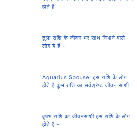
होते हैं
तुला राशि के जीवन भर साथ निभाने वाले
लोग ये हैं –
Aquarius Spouse: इस राशि के लोग
होते है कुंभ राशि का सर्वश्रेष्ठ जीवन साथी
वृषभ राशि का जीवनसाथी इस राशि के लोग
होते हैं –