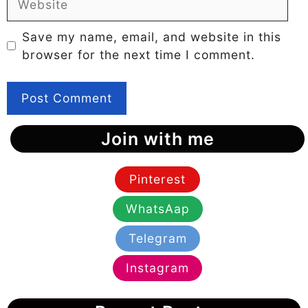
Save my name, email, and website in this
browser for the next time I comment.
Join with me
Pinterest
WhatsAap
Telegram
Instagram