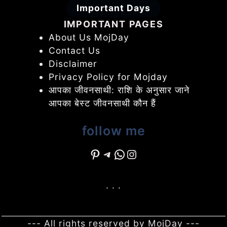
Important Days
IMPORTANT PAGES
About Us MojDay
Contact Us
Disclaimer
Privacy Policy for Mojday
आपका जीवनसाथी: राशि के अनुसार जाने
आपका बेस्ट जीवनसाथी कौन हैं
follow me
Pinterest
Telegram
WhatsApp
Instagram
. . .
--- All rights reserved by MojDay ---