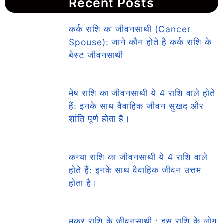
Recent Posts
कर्क राशि का जीवनसाथी (Cancer
Spouse): जाने कौन होते है कर्क राशि के
बेस्ट जीवनसाथी
मेष राशि का जीवनसाथी ये 4 राशि वाले होते
हैं: इनके साथ वैवाहिक जीवन सुखद और
शांति पूर्ण होता है।
कन्या राशि का जीवनसाथी ये 4 राशि वाले
होते हैं: इनके साथ वैवाहिक जीवन उत्तम
होता है।
मकर राशि के जीवनसाथी : इस राशि के लोग