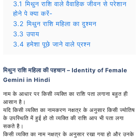
3.1
मिथुन राशि वाले वैवाहिक जीवन से परेशान
होने पे क्या करें-
3.2
मिथुन राशि महिला का दुश्मन
3.3
उपाय
3.4
हमेशा पूछे जाने वाले प्रश्न
मिथुन राशि
महिला
की पहचान
– Identity of Female
Gemini in Hindi
नाम के आधार पर किसी व्यक्ति का राशि पता लगाना बहुत ही
आसान है।
यदि
किसी व्यक्ति का नामकरण नक्षत्र के अनुसार किसी ज्योतिष
के उपस्थिति में हुई हो तो व्यक्ति की राशि आप भी पता लगा
सकते है।
किसी व्यक्ति का नाम नक्षत्र के अनुसार रखा गया हो और उनके