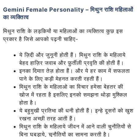
Gemini Female
Personality
– मिथुन राशि महिलाओं
का व्यक्तित्व
मिथुन राशि के लड़कियों या महिलाओं का व्यक्तित्व कुछ इस
प्रकार है जिसे आपको पढ़नी चाहिए-
ये ज़िद्दी और जुनूनी होती हैं। मिथुन राशि के महिलाये
बेहद हाज़िर जवाब और फ़ुर्तीली प्रवृति की होती हैं।
इनका दिमाग़ तेज़ होता हैं। और ये हर काम में सफलता
पाने के लिए कड़ी मेहनत करती रहती हैं।
मिथुन राशि के महिलाओ का विचार हमेसा बेहतर की
खोज में रहता है इसलिए इनको समझना थोड़ा मुश्किल
होता है।
ये बहुमुखी प्रतिभा की धनी होती हैं। इन्हे दूसरों को खुश
रखना अच्छी तरह आती हैं।
मिथुन राशि के महिलाये जीवन में आने वाली चुनौतियों से
बिना घबड़ाये, चुनौतियों का सामना करती है।