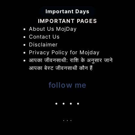
Important Days
IMPORTANT PAGES
About Us MojDay
Contact Us
Disclaimer
Privacy Policy for Mojday
आपका जीवनसाथी: राशि के अनुसार जाने
आपका बेस्ट जीवनसाथी कौन हैं
follow me
. . .