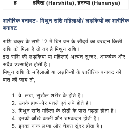
ह
हर्षिता (Harshita), हनन्या (Hananya)
शारीरिक बनावट- मिथुन राशि महिलाओं/ लड़कियों का शारीरिक
बनावट
राशि चक्र के सभी
12
में चिर वन के सौंदर्य का वरदान
किसी
राशि को
मिला है तो वह है मिथुन राशि।
इस राशि की लड़किया या महिलाएं अत्यंत सुन्दर, आकर्षक और
सदैव उत्साहित होतीं है।
मिथुन राशि के महिलाओ या लड़कियों के शारीरिक बनावट की
बात की जाय तो,
वे लंबा, सुडौल शरीर के होते है।
उनके हाथ-पैर पतले एवं लंबे होते है।
मिथुन राशि महिला के ठोढ़ी के पास गढ्ढ़ा होता है।
इनकी आँखे काली और चमकदार होती है।
इनका नाक लम्बा और चेहरा सूंदर होता है।