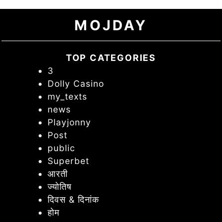
MOJDAY
TOP CATEGORIES
3
Dolly Casino
my_texts
news
Playjonny
Post
public
Superbet
आरती
ज्योतिष
दिवस & दिनांक
होम