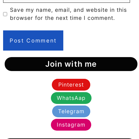
Save my name, email, and website in this
browser for the next time I comment.
Join with me
Pinterest
WhatsAap
Telegram
Instagram