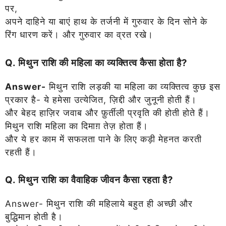
पर,
अपने दाहिने या बाएं हाथ के तर्जनी में गुरुवार के दिन सोने के
रिंग धारण करें। और गुरुवार का व्रत रखे।
Q. मिथुन राशि की महिला का व्यक्तित्व कैसा होता है?
Answer-
मिथुन राशि लड़की या महिला का व्यक्तित्व कुछ इस
प्रकार है- ये हमेसा उत्येजित, ज़िद्दी और जुनूनी होती हैं।
और बेहद हाज़िर जवाब और फ़ुर्तीली प्रवृति की होती होते हैं।
मिथुन राशि महिला का दिमाग़ तेज़ होता हैं।
और ये हर काम में सफलता पाने के लिए कड़ी मेहनत करती
रहती हैं।
Q. मिथुन राशि का वैवाहिक जीवन कैसा रहता है?
Answer- मिथुन राशि की महिलाये बहुत ही अच्छी और
बुद्धिमान होती है।