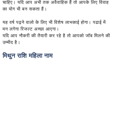
चाहिए। यदि आप अभी तक अवैवाहिक हैं तो आपके लिए विवाह
का योग भी बन सकता हैं।
यह वर्ष पढ़ने वालो के लिए भी विशेष लाभकाई होगा। पढाई में
मन लगेगा रिजल्ट अच्छा आएगा।
यदि आप नौकरी की तैयारी कर रहे है तो आपको जॉब मिलने की
उम्मीद है।
मिथुन राशि महिला नाम