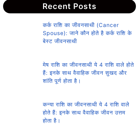
Recent Posts
कर्क राशि का जीवनसाथी (Cancer
Spouse): जाने कौन होते है कर्क राशि के
बेस्ट जीवनसाथी
मेष राशि का जीवनसाथी ये 4 राशि वाले होते
हैं: इनके साथ वैवाहिक जीवन सुखद और
शांति पूर्ण होता है।
कन्या राशि का जीवनसाथी ये 4 राशि वाले
होते हैं: इनके साथ वैवाहिक जीवन उत्तम
होता है।