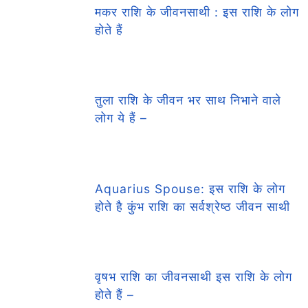
मकर राशि के जीवनसाथी : इस राशि के लोग
होते हैं
तुला राशि के जीवन भर साथ निभाने वाले
लोग ये हैं –
Aquarius Spouse: इस राशि के लोग
होते है कुंभ राशि का सर्वश्रेष्ठ जीवन साथी
वृषभ राशि का जीवनसाथी इस राशि के लोग
होते हैं –