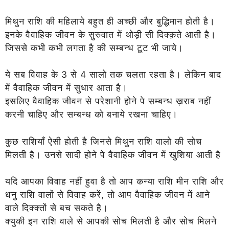
मिथुन राशि की महिलाये बहुत ही अच्छी और बुद्धिमान होती है।
इनके वैवाहिक जीवन के सुरुवात में थोड़ी सी दिक्क़ते आती है।
जिससे कभी कभी लगता है की सम्बन्ध टूट भी
जाये।
ये सब विवाह के 3 से 4 सालो तक चलता रहता है। लेकिन बाद
में वैवाहिक जीवन में सुधार आता है।
इसलिए वैवाहिक जीवन से परेशानी होने पे सम्बन्ध ख़राब नहीं
करनी चाहिए और सम्बन्ध को बनाये रखना चाहिए।
कुछ राशियाँ ऐसी होती है जिनसे मिथुन राशि वालो की सोच
मिलती है। उनसे सादी होने पे वैवाहिक जीवन में खुशिया आती है
यदि आपका विवाह नहीं हुवा है तो आप कन्या राशि मीन राशि और
धनु राशि वालों से विवाह करें, तो आप वैवाहिक जीवन में आने
वाले दिक्क्तों से बच सकते है।
क्युकी इन राशि वाले से आपकी सोच मिलती है और सोच मिलने