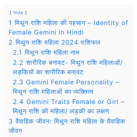
hide
1
मिथुन राशि महिला की पहचान – Identity of
Female Gemini in Hindi
2
मिथुन राशि महिला 2024 राशिफल
2.1
मिथुन राशि महिला नाम
2.2
शारीरिक बनावट- मिथुन राशि महिलाओं/
लड़कियों का शारीरिक बनावट
2.3
Gemini Female Personality –
मिथुन राशि महिलाओं का व्यक्तित्व
2.4
Gemini Traits Female or Girl –
मिथुन राशि की महिला/ लड़की का लक्षण
3
वैवाहिक जीवन: मिथुन राशि महिला के वैवाहिक
जीवन