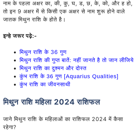
नाम के पहला अक्षर का, की, कु, घ, ड, छ, के, को, और ह हो,
तो इन 9 अक्षर में से किसी एक अक्षर से नाम शुरू होने वाले
जातक मिथुन राशि के होते है।
इन्हे जरूर पढ़े:-
मिथुन राशि के 36 गुण
मिथुन राशि की गुप्त बातें: नहीं जानते है तो जान लीजिये
मिथुन राशि का दुश्मन और दोस्त
कुंभ राशि के 36 गुण [Aquarius Qualities]
कुंभ राशि का जीवनसाथी
मिथुन राशि महिला 2024 राशिफल
जाने मिथुन राशि के महिलाओं का राशिफल 2024 में कैसा
रहेगा?