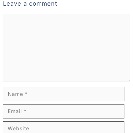
Leave a comment