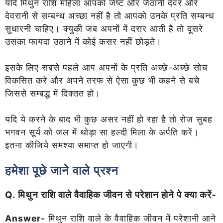
यदि मिथुन राशि महिला आपको जेष्ट और जेठानी देवर और
देवरानी से सम्बन्ध अच्छा नहीं है तो आपको उनके प्रति सम्बन्ध
सुधारनी
चाहिए। क्युकी जब अपनों में दरार आती है तो दूसरे
उसका फायदा उठाने में कोई कसर नहीं छोड़ते।
इसके लिए सबसे पहले आप अपनों के प्रति अच्छे-अच्छे सोच
विकसित करे और अपने तरफ से ऐसा कुछ भी कहने से बचे
जिससे सम्बद्ध में दिक्तत हो।
यदि ये करने के बाद भी कुछ असर नहीं हो रहा है तो रोज सुबह
भगवन सूर्य को जल में थोड़ा सा हल्दी मिला के अर्पति करें।
इतना कीजिये समश्या समाप्त हो जाएगी।
हमेशा पूछे जाने वाले प्रश्न
Q. मिथुन राशि वाले वैवाहिक जीवन से परेशान होने पे क्या करें-
Answer-
मिथुन राशि वाले के वैवाहिक जीवन में परेशानी आने