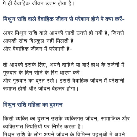
पे ही वैवाहिक जीवन उत्तम होता है।
मिथुन राशि वाले वैवाहिक जीवन से परेशान होने पे क्या करें-
अगर मिथुन राशि वाले आपकी सादी उनसे हो गयी है, जिनसे
आपकी सोच बिल्कुल नहीं मिलती है
और वैवाहिक जीवन में परेशानी है-
तो आपको इसके लिए, अपने दाहिने या बाएं हाथ के तर्जनी में
गुरुवार के दिन सोने के रिंग धारण करें।
और गुरुवार का व्रत रखे। इससे वैवाहिक जीवन में परेशानी
समाप्त होगी और जीवन बेहत्तर होगा।
मिथुन राशि महिला का दुश्मन
किसी व्यक्ति का दुश्मन उसके व्यक्तिगत जीवन, सामाजिक और
व्यक्तिगात स्थितियों पर निर्भर करता है।
मिथुन राशि के लोग अपने जीवन के विभिन्न पहलुओं में अपने