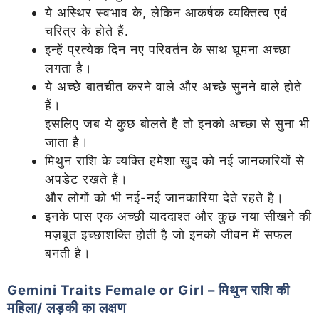
ये अस्थिर स्वभाव के, लेकिन आकर्षक व्यक्तित्व एवं
चरित्र के होते हैं.
इन्हें प्रत्येक दिन नए परिवर्तन के साथ घूमना अच्छा
लगता है।
ये अच्छे बातचीत करने वाले और अच्छे सुनने वाले होते
हैं।
इसलिए जब ये कुछ बोलते है तो इनको अच्छा से सुना भी
जाता है।
मिथुन राशि के व्यक्ति हमेशा खुद को नई जानकारियों से
अपडेट रखते हैं।
और लोगों को भी नई-नई जानकारिया देते रहते है।
इनके पास एक अच्छी याददाश्त और कुछ नया सीखने की
मज़बूत इच्छाशक्ति होती है जो इनको जीवन में सफल
बनती है।
Gemini Traits Female or Girl –
मिथुन राशि की
महिला/ लड़की का लक्षण