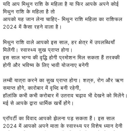
यदि आप मिथुन राशि के महिला है या फिर आपके अपने कोई
मिथुन राशि के महिला है तो
आपको यह जान लेना चाहिए- मिथुन राशि महिला का राशिफल
2024 में कैसा रहने वाला है।
मिथुन राशि वाले आपको इस साल, हर क्षेत्र में उपलब्धियाँ
मिलेंगी। स्वास्थ्य सुख प्राप्त होगा।
इस साल भाग्य की वृद्धि होगी प्रमोशन मिल सकता हैं तरक्की
होगी और भविष्य के लिए भावी योजनाए बनेगी
लम्बी यात्रा करने का सुख प्राप्त होगा। शत्रु, रोग और ऋण
समाप्त होंगे, कारोबार में वृध्दि बनी रहेगी,
हॉलांकि कभी कभी करोबार में उतराव चढ़ाव भी देखने को मिलेंगे।
मई से आपके द्वारा धार्मिक खर्चे होंगे।
प्रॉपर्टी का विवाद आपको झेलना पड़ सकता हैं। इस साल
2024 में आपको अपने माता के स्वास्थ्य पर विशेष ध्यान देनी