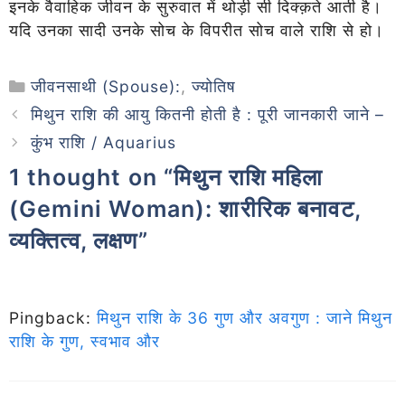
इनके वैवाहिक जीवन के सुरुवात में थोड़ी सी दिक्क़ते आती है।
यदि उनका सादी उनके सोच के विपरीत सोच वाले राशि से हो।
जीवनसाथी (Spouse):
,
ज्योतिष
मिथुन राशि की आयु कितनी होती है : पूरी जानकारी जाने –
कुंभ राशि / Aquarius
1 thought on “मिथुन राशि महिला
(Gemini Woman): शारीरिक बनावट,
व्यक्तित्व, लक्षण”
Pingback:
मिथुन राशि के 36 गुण और अवगुण : जाने मिथुन
राशि के गुण, स्वभाव और