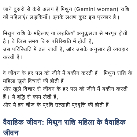
जाने दुसरो से कैसे अलग हैं मिथुन (Gemini woman) राशि
की महिलाएं/ लड़कियाँ। इनके लक्षण कुछ इस प्रकार है।
मिथुन राशि के महिलाएं या लड़कियाँ अनुकूलता से भरपूर होती
है। वे जिस समय जिस परिस्थिति में होती हैं,
उस परिस्थिति में ढल जाती है, और उसके अनुसार ही व्यवहार
करती हैं।
वे जीवन के हर पल को जीने में यकीन करती हैं। मिथुन राशि के
महिला खुले विचारों की होती हैं
और खुले विचार से जीवन के हर पल को जीने में यकीन करती
हैं। ये बुद्धि से काम लेती हैं,
और ये हर चीज के प्रति उत्साही प्रवृत्ति की होती हैं।
वैवाहिक जीवन:
मिथुन राशि महिला के वैवाहिक
जीवन