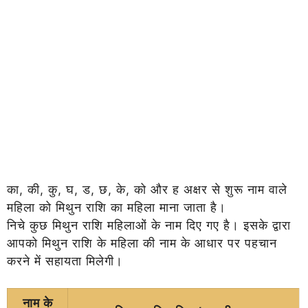
का, की, कु, घ, ड, छ, के, को और ह अक्षर से शुरू नाम वाले
महिला को मिथुन राशि का महिला माना जाता है।
निचे कुछ मिथुन राशि महिलाओं के नाम दिए गए है। इसके द्वारा
आपको मिथुन राशि के महिला की नाम के आधार पर पहचान
करने में सहायता मिलेगी।
नाम के