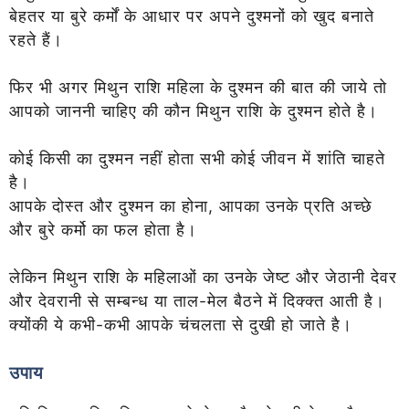
बेहतर या बुरे कर्मों के आधार पर अपने दुश्मनों को खुद बनाते
रहते हैं।
फिर भी अगर मिथुन राशि महिला के दुश्मन की बात की जाये तो
आपको जाननी चाहिए की कौन मिथुन राशि के दुश्मन होते है।
कोई किसी का दुश्मन नहीं होता सभी कोई जीवन में शांति चाहते
है।
आपके दोस्त और दुश्मन का होना, आपका उनके प्रति अच्छे
और बुरे कर्मो का फल होता है।
लेकिन मिथुन राशि के महिलाओं का उनके जेष्ट और जेठानी देवर
और देवरानी से सम्बन्ध या ताल-मेल बैठने में दिक्क्त आती है।
क्योंकी ये कभी-कभी आपके चंचलता से दुखी हो जाते है।
उपाय