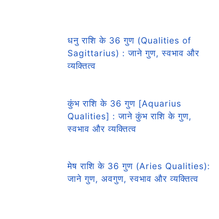
धनु राशि के 36 गुण (Qualities of
Sagittarius) : जाने गुण, स्वभाव और
व्यक्तित्व
कुंभ राशि के 36 गुण [Aquarius
Qualities] : जाने कुंभ राशि के गुण,
स्वभाव और व्यक्तित्व
मेष राशि के 36 गुण (Aries Qualities):
जाने गुण, अवगुण, स्वभाव और व्यक्तित्व