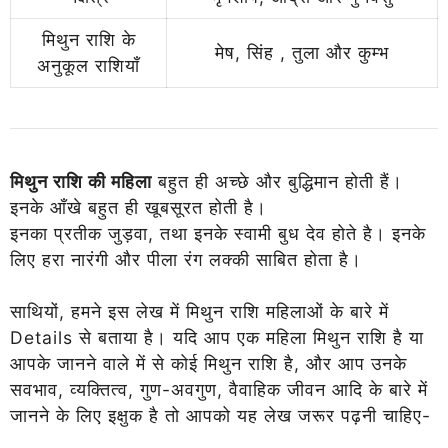
मिथुन राशि के
मेष, सिंह , तुला और कुम्भ
अनुकूल राशियाँ
मिथुन राशि की महिला
बहुत ही अच्छे और बुद्धिमान होती हैं।
इनके आँखे बहुत ही खूबसूरत होती है।
इनका प्रतीक जुड़वा, तथा इनके स्वामी बुध देव होते है। इनके
लिए हरा नारंगी और पीला रंग लक्की साबित होता है।
साथियों, हमने इस लेख में मिथुन राशि महिलाओं के बारे में
Details से बताया है। यदि आप
एक
महिला
मिथुन राशि है या
आपके जानने वाले में से कोई मिथुन राशि है, और आप उनके
सवभाव, व्यक्तित्व, गुण-अवगुण, वैवाहिक जीवन आदि के बारे में
जानने के लिए इक्षुक है तो आपको यह लेख जरूर पढ़नी चाहिए-