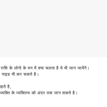
राशि के लोगो के मन में क्या चलता है ये भी जान जायेंगे।
ं गाइड भी कर सकते है।
हते है,
 ब्यक्ति के व्यक्तित्व को अंदर तक जान सकते है।