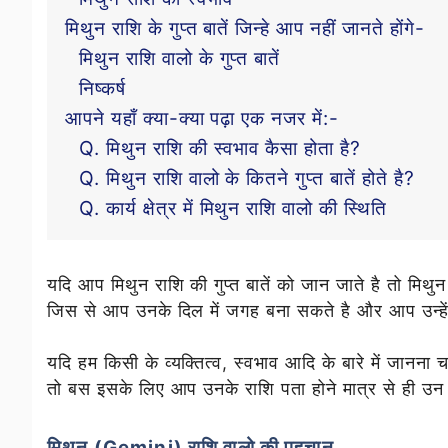
मिथुन राशि के गुप्त बातें जिन्हे आप नहीं जानते होंगे-
मिथुन राशि वालो के गुप्त बातें
निष्कर्ष
आपने यहाँ क्या-क्या पढ़ा एक नजर में:-
Q. मिथुन राशि की स्वभाव कैसा होता है?
Q. मिथुन राशि वालो के कितने गुप्त बातें होते है?
Q. कार्य क्षेत्र में मिथुन राशि वालो की स्थिति
यदि आप मिथुन राशि की गुप्त बातें को जान जाते है तो मिथुन 
जिस से आप उनके दिल में जगह बना सकते है और आप उन्हे
यदि हम किसी के व्यक्तित्व, स्वभाव आदि के बारे में जानना चा
तो बस इसके लिए आप उनके राशि
पता
होने मात्र से ही उन
मिथुन (Gemini) राशि वालो की पहचान