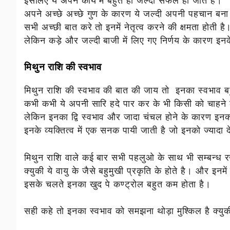
इसलिए ये अपने कार्य में बहुत ही जल्दी सफल हो जाते है।
अपने अच्छे अच्छे गुण के कारण ये जल्दी अपनी पहचान बना 
सभी अच्छी बात करे तो इनमें नेतृत्व करने की क्षमता होती है
लेकिन
कड़े और जल्दी बाजी में लिए गए निर्णय के कारण इनके
मिथुन राशि की स्वभाव
मिथुन राशि की स्वभाव की बात की जाय तो इनका स्वभाव बहु
कभी कभी ये अपनी सारि हदे पार कर के भी किसी को चाहने 
लेकिन इनका द्वि स्वभाव और जादा चंचल होने के कारण इनका
इनके व्यक्तित्व में एक सनक पायी जाती है जो इनको ज्यादा द
मिथुन राशि वाले कई बार सभी पहलुओ के साथ भी सम्बन्ध र
क्युकी ये वायु के जैसे बहुमुखी प्रकृति के होते है। और इन
इसके चलते इनका खुद पे कण्ट्रोल बहुत कम होता है।
सही कहे तो इनका स्वभाव को समझना थोड़ा मुश्किल है क्युकी 