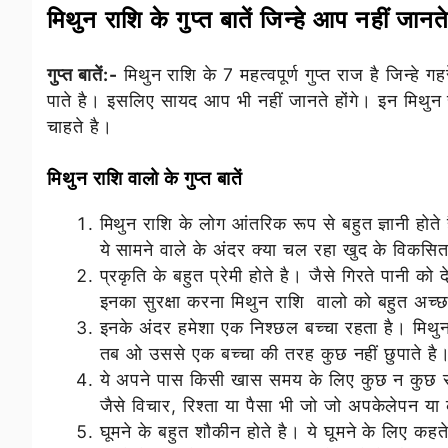
मिथुन राशि के गुप्त बातें जिन्हे आप नहीं जानते
गुप्त बातें:-
मिथुन राशि के 7 महत्वपूर्ण गुप्त राज है जिन्ह
पाते है। इसलिए सायद आप भी नहीं जानते होंगे। इन मिथुन र
चाहते है।
मिथुन राशि वालो के गुप्त बातें
मिथुन राशि के लोग आंतरिक रूप से बहुत ज्ञानी होते
ये सामने वाले के अंदर क्या चल रहा खुद के विकस
प्रकृति के बहुत प्रेमी होते है। जैसे गिरते पानी 
इनका सुरक्षा करना मिथुन राशि वालो को बहुत अच्
इनके अंदर हमेशा एक निश्छल बच्चा रहता है। मिथुन 
तब ओ उससे एक बच्चा की तरह कुछ नहीं छुपाते है
ये अपने पास किसी खास समय के लिए कुछ न कुछ स
जैसे विचार, रिश्ता या पैसा भी जो जो अपकेलेपन या
घूमने के बहुत शौकीन होते है। ये घूमने के लिए कहते