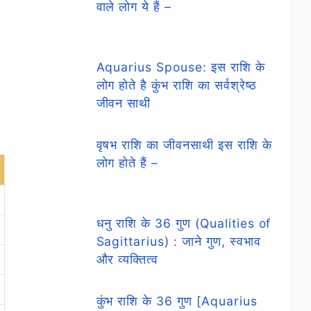
वाले लोग ये हैं –
Aquarius Spouse: इस राशि के
लोग होते है कुंभ राशि का सर्वश्रेष्ठ
जीवन साथी
वृषभ राशि का जीवनसाथी इस राशि के
लोग होते हैं –
धनु राशि के 36 गुण (Qualities of
Sagittarius) : जाने गुण, स्वभाव
और व्यक्तित्व
कुंभ राशि के 36 गुण [Aquarius