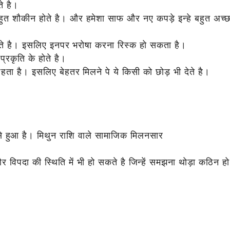
ते है।
बहुत शौकीन होते है। और हमेशा साफ और नए कपड़े इन्हे बहुत अच्छ
न होते है। इसलिए इनपर भरोषा करना रिस्क हो सकता है।
्रकृति के होते है।
हता है। इसलिए बेहतर मिलने पे ये किसी को छोड़ भी देते है।
 हुआ है। मिथुन राशि वाले सामाजिक मिलनसार
और विपदा की स्थिति में भी हो सकते है जिन्हें समझना थोड़ा कठिन हो