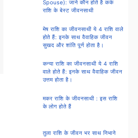
Spouse): जाने कौन होते है कर्क
राशि के बेस्ट जीवनसाथी
मेष राशि का जीवनसाथी ये 4 राशि वाले
होते हैं: इनके साथ वैवाहिक जीवन
सुखद और शांति पूर्ण होता है।
कन्या राशि का जीवनसाथी ये 4 राशि
वाले होते हैं: इनके साथ वैवाहिक जीवन
उत्तम होता है।
मकर राशि के जीवनसाथी : इस राशि
के लोग होते हैं
तुला राशि के जीवन भर साथ निभाने