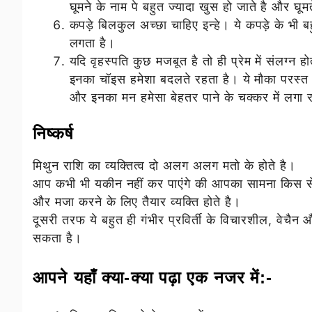
घूमने के नाम पे बहुत ज्यादा खुस हो जाते है और घूम
कपड़े बिलकुल अच्छा चाहिए इन्हे। ये कपड़े के भी 
लगता है।
यदि वृहस्पति कुछ मजबूत है तो ही प्रेम में संलग्
इनका चॉइस हमेशा बदलते रहता है। ये मौका परस्त प
और इनका मन हमेसा बेहतर पाने के चक्कर में लगा र
निष्कर्ष
मिथुन राशि का व्यक्तित्व दो अलग अलग मतो के होते है।
आप कभी भी यकीन नहीं कर पाएंगे की आपका सामना किस से
और मजा करने के लिए तैयार व्यक्ति होते है।
दूसरी तरफ ये बहुत ही गंभीर प्रविर्ती के विचारशील, वेचैन 
सकता है।
आपने यहाँ क्या-क्या पढ़ा एक नजर में:-