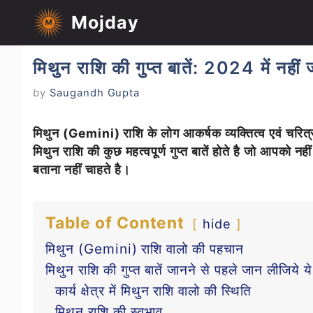
Mojday
मिथुन राशि की गुप्त बातें: 2024 में नहीं
by
Saugandh Gupta
मिथुन (Gemini) राशि के लोग आकर्षक व्यक्तित्व एवं चरित्र क
मिथुन राशि की कुछ महत्वपूर्ण गुप्त बातें होते है जो आपको नही
बताना नहीं चाहते है।
Table of Content
hide
मिथुन (Gemini) राशि वालो की पहचान
मिथुन राशि की गुप्त बातें जानने से पहले जान लीजिये य
कार्य क्षेत्र में मिथुन राशि वालो की स्थिति
मिथुन राशि की स्वभाव