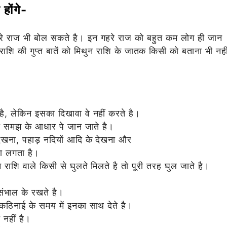
 होंगे-
े गहरे राज भी बोल सकते है। इन गहरे राज को बहुत कम लोग ही जान
ाशि की गुप्त बातें को मिथुन राशि के जातक किसी को बताना भी नही
 है, लेकिन इसका दिखावा वे नहीं करते है।
ित समझ के आधार पे जान जाते है।
को देखना, पहाड़ नदियों आदि के देखना और
छा लगता है।
राशि वाले किसी से घुलते मिलते है तो पूरी तरह घुल जाते है।
।
ंभाल के रखते है।
 कठिनाई के समय में इनका साथ देते है।
 नहीं है।