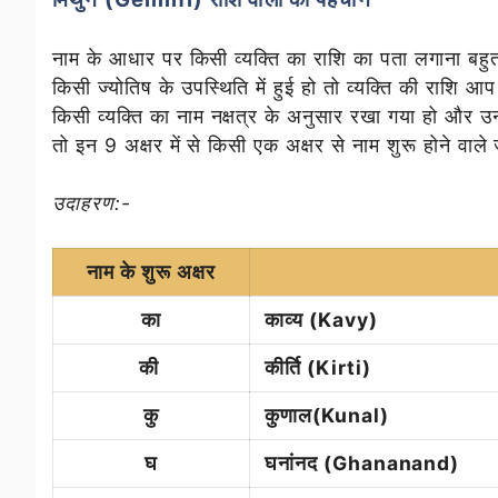
नाम के आधार पर किसी व्यक्ति का राशि का पता लगाना बह
किसी ज्योतिष के उपस्थिति में हुई हो तो व्यक्ति की राशि 
किसी व्यक्ति का नाम नक्षत्र के अनुसार रखा गया हो और उ
तो इन 9 अक्षर में से किसी एक अक्षर से नाम शुरू होने वाले
उदाहरण:-
नाम के शुरू अक्षर
का
काव्य (Kavy)
की
कीर्ति (Kirti)
कु
कुणाल(Kunal)
घ
घनांनद (Ghananand)