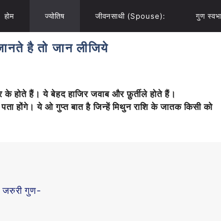
होम
ज्योतिष
जीवनसाथी (Spouse):
गुण स्वभ
 जानते है तो जान लीजिये
े होते हैं। ये बेहद हाजिर जवाब और फ़ुर्तीले होते हैं।
ं पता होंगे।
ये ओ गुप्त बात है जिन्हें मिथुन राशि के जातक किसी को
े जरुरी गुण-