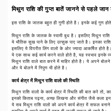
मिथुन राशि की गुप्त बातें जानने से पहले जान
इस राशि के जातक बहुत ही गुणी होते है। इनके कई गुण होते 
मिथुन राशि के जातक के स्वामी बुध है। इसलिए मिथुन राशि वा
ये भौतिक सुख पाने के लिए उत्सुक पाए जाते है। इनका राशि च
इसलिए ये विपरीत लिंग वालो के ओर ज्यादा आकर्षित होते है
ये एक साथ कई कार्य करने वाले होते है, यह स्वभाव इनके व्य
मिथुन राशि वाले बात करने में माहिर होते है। ये अपने बोलन
और ये बोलने में निपुण भी होते है।
कार्य क्षेत्र में मिथुन राशि वालो की स्थिति
मिथुन राशि वालो के कार्य क्षेत्र में स्थिति की बात करे तो, का
इनको किताब पढ़ना, अच्छ लिखना और संगीत जैसे कला इनक
ये सब मिथुन राशि वालो को अपने कार्य क्षेत्र में सफल बनाने