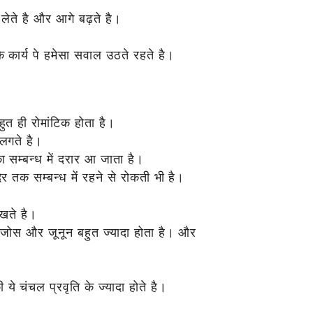
लेते है और आगे बढ़ते है।
।
 कार्य पे हमेसा सवाल उठते रहते है।
त ही रोमांटिक होता है।
लगते है।
 सम्बन्ध में दरार आ जाता है।
ेर तक सम्बन्ध में रहने से रोकती भी है।
खते है।
में जोस और जूनून बहुत ज्यादा होता है। और
ये चंचल प्रवृति के ज्यादा होते है।