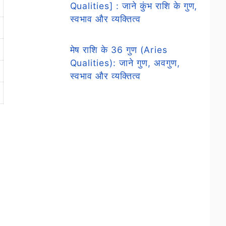
Qualities] : जाने कुंभ राशि के गुण,
स्वभाव और व्यक्तित्व
मेष राशि के 36 गुण (Aries
Qualities): जाने गुण, अवगुण,
स्वभाव और व्यक्तित्व