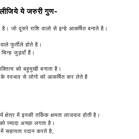
 लीजिये ये जरुरी गुण-
है। जो दूसरे राशि वालो से इन्हे आकर्षित बनाते है।
ले फुर्तीले होते है।
िन्ह जुड़वाँ हैं।
।
क्तित्व को बहुमुखी बनाता है।
े के स्वभाव से लोगो को आकर्षित कर लेते है
र्य क्षेत्र में इनकी तर्किक क्षमता लाजवाव होती है।
ो ज्यादा अच्छा लगता है।
 में सहायता पदान करते है,