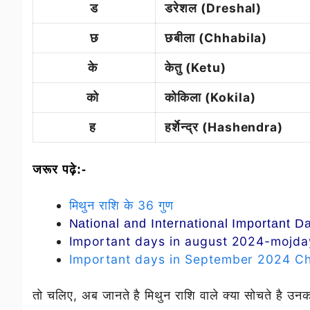
ड
डरेशल (Dreshal)
छ
छबीला (Chhabila)
के
केतु (Ketu)
को
कोकिला (Kokila)
ह
हर्शेन्द्र (Hashendra)
जरूर पढ़े:-
मिथुन राशि के 36 गुण
National and International Important D
Important days in august 2024-mojda
Important days in September 2024 Ch
तो चलिए, अब जानते है मिथुन राशि वाले क्या सोचते है उनका 