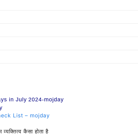
ays in July 2024-mojday
y
eck List – mojday
व्यक्तित्व कैसा होता है