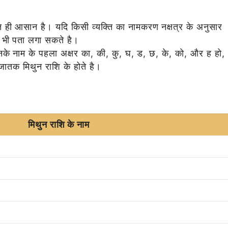
ुत ही आसान है। यदि
किसी व्यक्ति का नामकरण नक्षत्र के अनुसार
आप भी पता लगा सकते है।
नके नाम के पहला अक्षर का, की, कु, घ, ड, छ, के, को, और ह हो,
 जातक मिथुन राशि के होते है।
मिथुन राशि के नाम