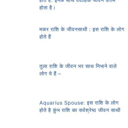
होते हैं: इनके साथ वैवाहिक जीवन उत्तम
होता है।
मकर राशि के जीवनसाथी : इस राशि के लोग
होते हैं
तुला राशि के जीवन भर साथ निभाने वाले
लोग ये हैं –
Aquarius Spouse: इस राशि के लोग
होते है कुंभ राशि का सर्वश्रेष्ठ जीवन साथी