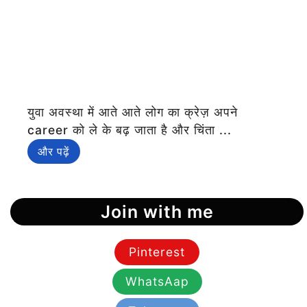
युवा अवस्था में आते आते लोग का क्रेज़ अपने
career को ले के बढ़ जाता है और चिंता ...
और पढ़ें
Join with me
Pinterest
WhatsAap