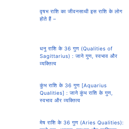
वृषभ राशि का जीवनसाथी इस राशि के लोग
होते हैं –
धनु राशि के 36 गुण (Qualities of
Sagittarius) : जाने गुण, स्वभाव और
व्यक्तित्व
कुंभ राशि के 36 गुण [Aquarius
Qualities] : जाने कुंभ राशि के गुण,
स्वभाव और व्यक्तित्व
मेष राशि के 36 गुण (Aries Qualities):