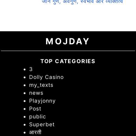
जाने गुण, अवगुण, स्वभाव और व्यक्तित्व
MOJDAY
TOP CATEGORIES
3
Dolly Casino
my_texts
news
Playjonny
Post
public
Superbet
आरती