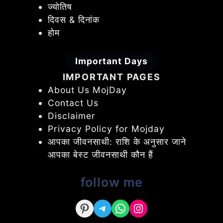
ज्योतिष
दिवस & दिनांक
होम
Important Days
IMPORTANT PAGES
About Us MojDay
Contact Us
Disclaimer
Privacy Policy for Mojday
आपका जीवनसाथी: राशि के अनुसार जाने
आपका बेस्ट जीवनसाथी कौन हैं
follow me
Pinterest
Telegram
WhatsApp
Instagram