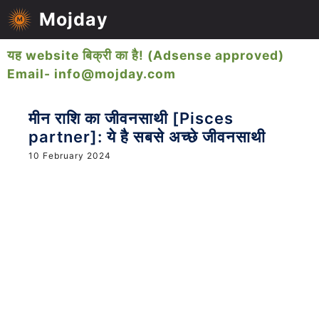
Skip
Mojday
to
M
content
यह website बिक्री का है! (Adsense approved)
Email- info@mojday.com
मीन राशि का जीवनसाथी [Pisces
partner]: ये है सबसे अच्छे जीवनसाथी
10 February 2024