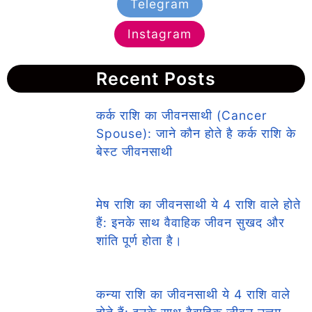
Telegram
Instagram
Recent Posts
कर्क राशि का जीवनसाथी (Cancer
Spouse): जाने कौन होते है कर्क राशि के
बेस्ट जीवनसाथी
मेष राशि का जीवनसाथी ये 4 राशि वाले होते
हैं: इनके साथ वैवाहिक जीवन सुखद और
शांति पूर्ण होता है।
कन्या राशि का जीवनसाथी ये 4 राशि वाले