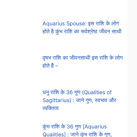
Aquarius Spouse: इस राशि के लोग
होते है कुंभ राशि का सर्वश्रेष्ठ जीवन साथी
वृषभ राशि का जीवनसाथी इस राशि के लोग
होते हैं –
धनु राशि के 36 गुण (Qualities of
Sagittarius) : जाने गुण, स्वभाव और
व्यक्तित्व
कुंभ राशि के 36 गुण [Aquarius
Qualities] : जाने कुंभ राशि के गुण,