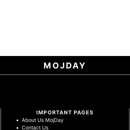
MOJDAY
IMPORTANT PAGES
About Us MojDay
Contact Us