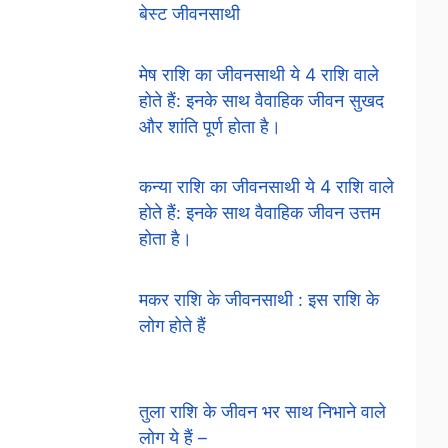
बेस्ट जीवनसाथी
मेष राशि का जीवनसाथी ये 4 राशि वाले
होते हैं: इनके साथ वैवाहिक जीवन सुखद
और शांति पूर्ण होता है।
कन्या राशि का जीवनसाथी ये 4 राशि वाले
होते हैं: इनके साथ वैवाहिक जीवन उत्तम
होता है।
मकर राशि के जीवनसाथी : इस राशि के
लोग होते हैं
तुला राशि के जीवन भर साथ निभाने वाले
लोग ये हैं –