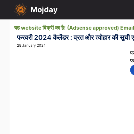
Skip
Mojday
to
content
यह website बिक्री का है! (Adsense approved) Em
फरवरी 2024 कैलेंडर : व्रत और त्योहार की सूची ए
28 January 2024
फ
फ