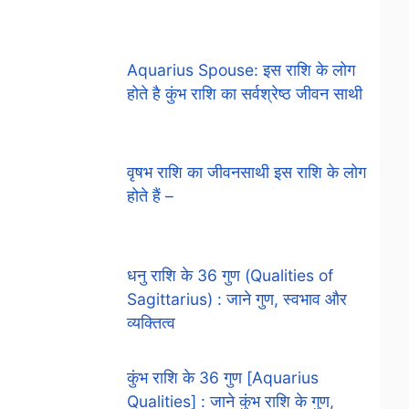
Aquarius Spouse: इस राशि के लोग
होते है कुंभ राशि का सर्वश्रेष्ठ जीवन साथी
वृषभ राशि का जीवनसाथी इस राशि के लोग
होते हैं –
धनु राशि के 36 गुण (Qualities of
Sagittarius) : जाने गुण, स्वभाव और
व्यक्तित्व
कुंभ राशि के 36 गुण [Aquarius
Qualities] : जाने कुंभ राशि के गुण,