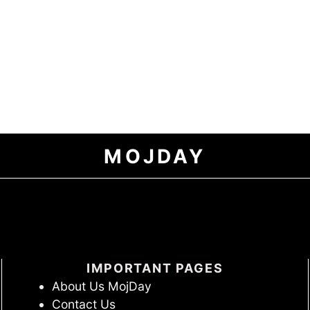
MOJDAY
IMPORTANT PAGES
About Us MojDay
Contact Us