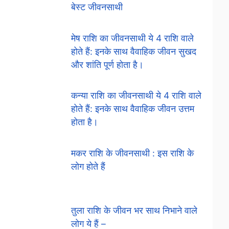
बेस्ट जीवनसाथी
मेष राशि का जीवनसाथी ये 4 राशि वाले
होते हैं: इनके साथ वैवाहिक जीवन सुखद
और शांति पूर्ण होता है।
कन्या राशि का जीवनसाथी ये 4 राशि वाले
होते हैं: इनके साथ वैवाहिक जीवन उत्तम
होता है।
मकर राशि के जीवनसाथी : इस राशि के
लोग होते हैं
तुला राशि के जीवन भर साथ निभाने वाले
लोग ये हैं –