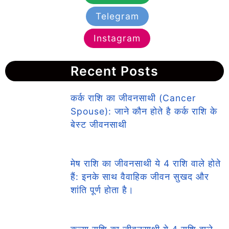
Telegram
Instagram
Recent Posts
कर्क राशि का जीवनसाथी (Cancer
Spouse): जाने कौन होते है कर्क राशि के
बेस्ट जीवनसाथी
मेष राशि का जीवनसाथी ये 4 राशि वाले होते
हैं: इनके साथ वैवाहिक जीवन सुखद और
शांति पूर्ण होता है।