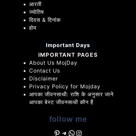
आरती
ज्योतिष
दिवस & दिनांक
होम
Important Days
IMPORTANT PAGES
About Us MojDay
Contact Us
Disclaimer
Privacy Policy for Mojday
आपका जीवनसाथी: राशि के अनुसार जाने
आपका बेस्ट जीवनसाथी कौन हैं
follow me
Pinterest
Telegram
WhatsApp
Instagram