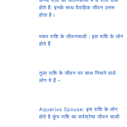
कन्या राशि का जीवनसाथी ये 4 राशि वाले
होते हैं: इनके साथ वैवाहिक जीवन उत्तम
होता है।
मकर राशि के जीवनसाथी : इस राशि के लोग
होते हैं
तुला राशि के जीवन भर साथ निभाने वाले
लोग ये हैं –
Aquarius Spouse: इस राशि के लोग
होते है कुंभ राशि का सर्वश्रेष्ठ जीवन साथी