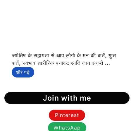
ज्योतिष के सहायता से आप लोगो के मन की बातें, गुप्त
बातें, स्वभाव शारीरिक बनावट आदि जान सकते ...
और पढ़ें
Join with me
Pinterest
WhatsAap