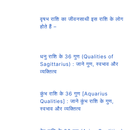
वृषभ राशि का जीवनसाथी इस राशि के लोग
होते हैं –
धनु राशि के 36 गुण (Qualities of
Sagittarius) : जाने गुण, स्वभाव और
व्यक्तित्व
कुंभ राशि के 36 गुण [Aquarius
Qualities] : जाने कुंभ राशि के गुण,
स्वभाव और व्यक्तित्व