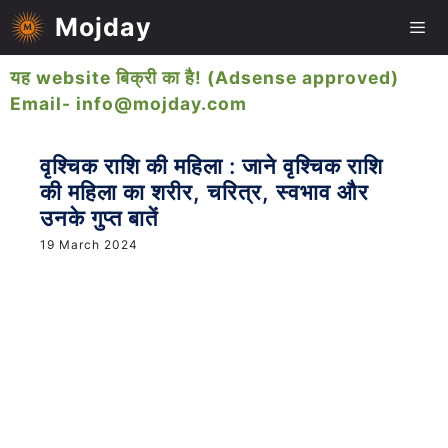
Skip
Mojday
to
content
यह website बिक्री का है! (Adsense approved)
Me
Email- info@mojday.com
वृश्चिक राशि की महिला : जाने वृश्चिक राशि
की महिला का शरीर, चरित्र, स्वभाव और
उनके गुप्त बातें
19 March 2024