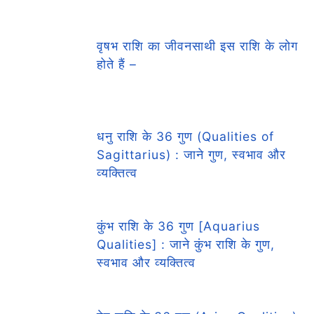
वृषभ राशि का जीवनसाथी इस राशि के लोग
होते हैं –
धनु राशि के 36 गुण (Qualities of
Sagittarius) : जाने गुण, स्वभाव और
व्यक्तित्व
कुंभ राशि के 36 गुण [Aquarius
Qualities] : जाने कुंभ राशि के गुण,
स्वभाव और व्यक्तित्व