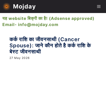
Skip
Mojday
to
content
यह website बिक्री का है! (Adsense approved)
Me
Email- info@mojday.com
कर्क राशि का जीवनसाथी (Cancer
Spouse): जाने कौन होते है कर्क राशि के
बेस्ट जीवनसाथी
27 May 2026