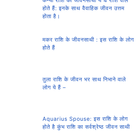
कन्या राशि का जीवनसाथी ये 4 राशि वाले
होते हैं: इनके साथ वैवाहिक जीवन उत्तम
होता है।
मकर राशि के जीवनसाथी : इस राशि के लोग
होते हैं
तुला राशि के जीवन भर साथ निभाने वाले
लोग ये हैं –
Aquarius Spouse: इस राशि के लोग
होते है कुंभ राशि का सर्वश्रेष्ठ जीवन साथी