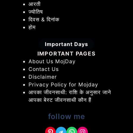
आरती
ज्योतिष
दिवस & दिनांक
होम
Important Days
IMPORTANT PAGES
About Us MojDay
Contact Us
Disclaimer
Privacy Policy for Mojday
आपका जीवनसाथी: राशि के अनुसार जाने
आपका बेस्ट जीवनसाथी कौन हैं
follow me
Pinterest
Telegram
WhatsApp
Instagram