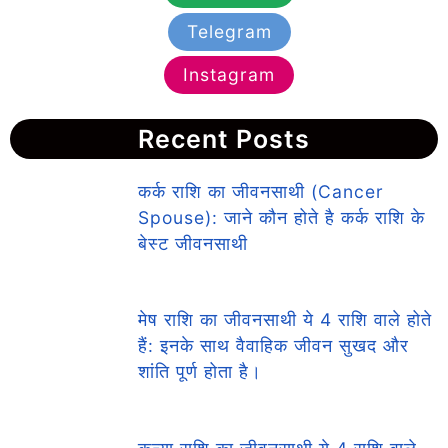
Telegram
Instagram
Recent Posts
कर्क राशि का जीवनसाथी (Cancer
Spouse): जाने कौन होते है कर्क राशि के
बेस्ट जीवनसाथी
मेष राशि का जीवनसाथी ये 4 राशि वाले होते
हैं: इनके साथ वैवाहिक जीवन सुखद और
शांति पूर्ण होता है।