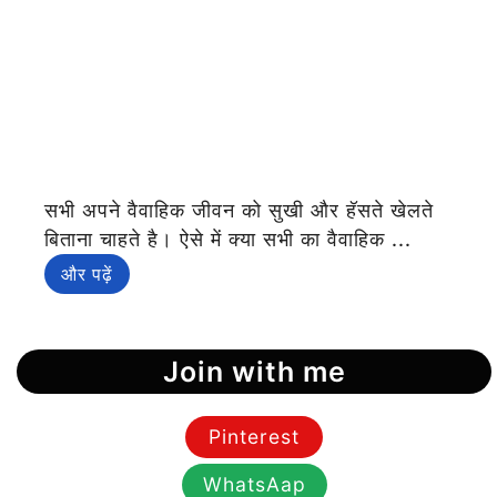
सभी अपने वैवाहिक जीवन को सुखी और हॅसते खेलते
बिताना चाहते है। ऐसे में क्या सभी का वैवाहिक ...
और पढ़ें
Join with me
Pinterest
WhatsAap