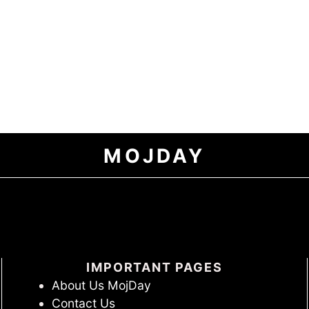
MOJDAY
IMPORTANT PAGES
About Us MojDay
Contact Us