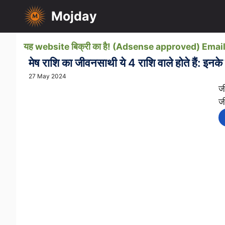
Skip
Mojday
to
content
यह website बिक्री का है! (Adsense approved) Em
मेष राशि का जीवनसाथी ये 4 राशि वाले होते हैं: इनक
27 May 2024
ज
ज