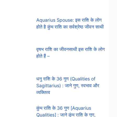
Aquarius Spouse: इस राशि के लोग
होते है कुंभ राशि का सर्वश्रेष्ठ जीवन साथी
वृषभ राशि का जीवनसाथी इस राशि के लोग
होते हैं –
धनु राशि के 36 गुण (Qualities of
Sagittarius) : जाने गुण, स्वभाव और
व्यक्तित्व
कुंभ राशि के 36 गुण [Aquarius
Qualities] : जाने कुंभ राशि के गुण,