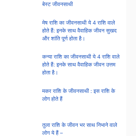
बेस्ट जीवनसाथी
मेष राशि का जीवनसाथी ये 4 राशि वाले
होते हैं: इनके साथ वैवाहिक जीवन सुखद
और शांति पूर्ण होता है।
कन्या राशि का जीवनसाथी ये 4 राशि वाले
होते हैं: इनके साथ वैवाहिक जीवन उत्तम
होता है।
मकर राशि के जीवनसाथी : इस राशि के
लोग होते हैं
तुला राशि के जीवन भर साथ निभाने वाले
लोग ये हैं –