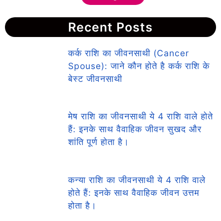
Recent Posts
कर्क राशि का जीवनसाथी (Cancer
Spouse): जाने कौन होते है कर्क राशि के
बेस्ट जीवनसाथी
मेष राशि का जीवनसाथी ये 4 राशि वाले होते
हैं: इनके साथ वैवाहिक जीवन सुखद और
शांति पूर्ण होता है।
कन्या राशि का जीवनसाथी ये 4 राशि वाले
होते हैं: इनके साथ वैवाहिक जीवन उत्तम
होता है।