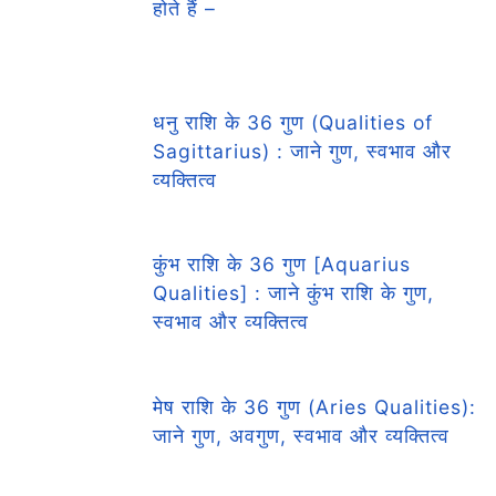
होते हैं –
धनु राशि के 36 गुण (Qualities of
Sagittarius) : जाने गुण, स्वभाव और
व्यक्तित्व
कुंभ राशि के 36 गुण [Aquarius
Qualities] : जाने कुंभ राशि के गुण,
स्वभाव और व्यक्तित्व
मेष राशि के 36 गुण (Aries Qualities):
जाने गुण, अवगुण, स्वभाव और व्यक्तित्व