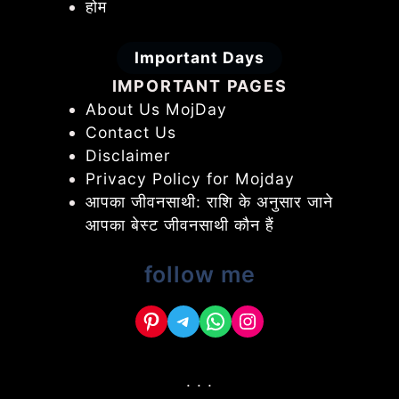
होम
Important Days
IMPORTANT PAGES
About Us MojDay
Contact Us
Disclaimer
Privacy Policy for Mojday
आपका जीवनसाथी: राशि के अनुसार जाने
आपका बेस्ट जीवनसाथी कौन हैं
follow me
Pinterest
Telegram
WhatsApp
Instagram
. . .