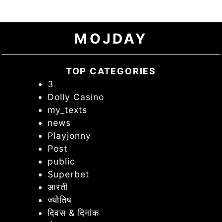
MOJDAY
TOP CATEGORIES
3
Dolly Casino
my_texts
news
Playjonny
Post
public
Superbet
आरती
ज्योतिष
दिवस & दिनांक