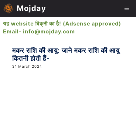
Skip
Mojday
to
content
यह website बिक्री का है! (Adsense approved)
Me
Email- info@mojday.com
मकर राशि की आयु: जाने मकर राशि की आयु
कितनी होती हैं-
31 March 2024