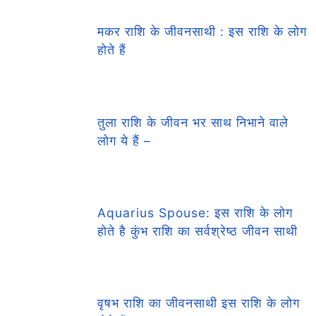
मकर राशि के जीवनसाथी : इस राशि के लोग
होते हैं
तुला राशि के जीवन भर साथ निभाने वाले
लोग ये हैं –
Aquarius Spouse: इस राशि के लोग
होते है कुंभ राशि का सर्वश्रेष्ठ जीवन साथी
वृषभ राशि का जीवनसाथी इस राशि के लोग