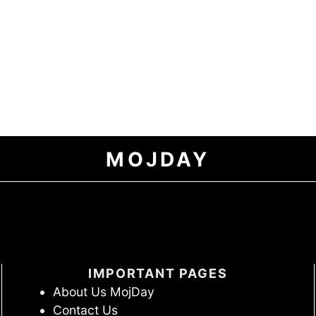
MOJDAY
IMPORTANT PAGES
About Us MojDay
Contact Us