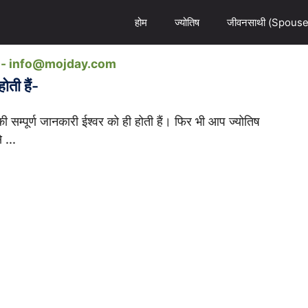
होम
ज्योतिष
जीवनसाथी (Spouse
ail- info@mojday.com
ती हैं-
ी सम्पूर्ण जानकारी ईश्वर को ही होती हैं। फिर भी आप ज्योतिष
 ...