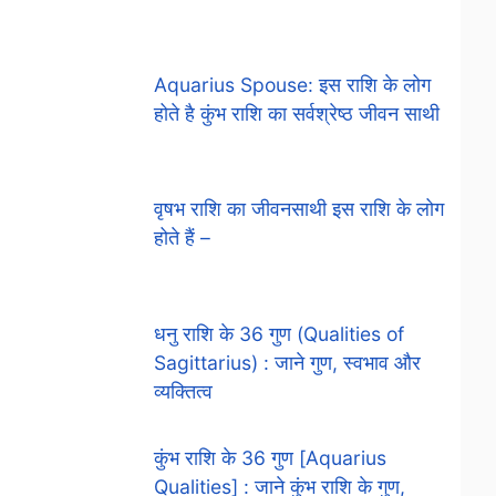
Aquarius Spouse: इस राशि के लोग
होते है कुंभ राशि का सर्वश्रेष्ठ जीवन साथी
वृषभ राशि का जीवनसाथी इस राशि के लोग
होते हैं –
धनु राशि के 36 गुण (Qualities of
Sagittarius) : जाने गुण, स्वभाव और
व्यक्तित्व
कुंभ राशि के 36 गुण [Aquarius
Qualities] : जाने कुंभ राशि के गुण,