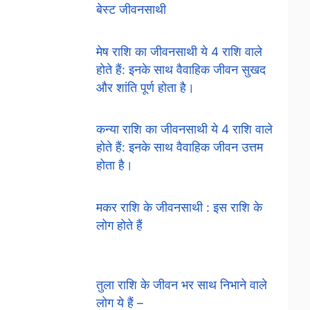
बेस्ट जीवनसाथी
मेष राशि का जीवनसाथी ये 4 राशि वाले
होते हैं: इनके साथ वैवाहिक जीवन सुखद
और शांति पूर्ण होता है।
कन्या राशि का जीवनसाथी ये 4 राशि वाले
होते हैं: इनके साथ वैवाहिक जीवन उत्तम
होता है।
मकर राशि के जीवनसाथी : इस राशि के
लोग होते हैं
तुला राशि के जीवन भर साथ निभाने वाले
लोग ये हैं –