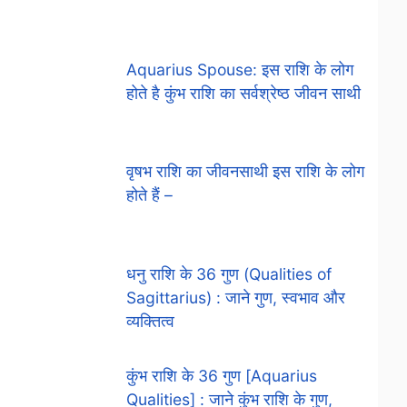
Aquarius Spouse: इस राशि के लोग
होते है कुंभ राशि का सर्वश्रेष्ठ जीवन साथी
वृषभ राशि का जीवनसाथी इस राशि के लोग
होते हैं –
धनु राशि के 36 गुण (Qualities of
Sagittarius) : जाने गुण, स्वभाव और
व्यक्तित्व
कुंभ राशि के 36 गुण [Aquarius
Qualities] : जाने कुंभ राशि के गुण,