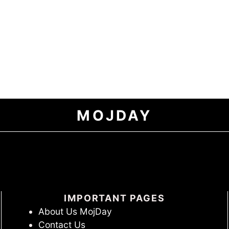
MOJDAY
IMPORTANT PAGES
About Us MojDay
Contact Us