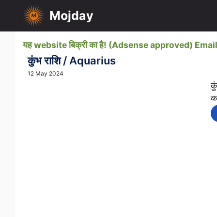
Skip
Mojday
to
content
यह website बिक्री का है! (Adsense approved) Em
कुंभ राशि / Aquarius
12 May 2024
कु
क