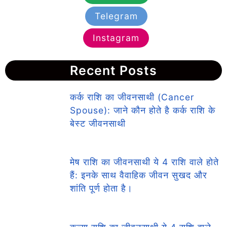
Telegram
Instagram
Recent Posts
कर्क राशि का जीवनसाथी (Cancer
Spouse): जाने कौन होते है कर्क राशि के
बेस्ट जीवनसाथी
मेष राशि का जीवनसाथी ये 4 राशि वाले होते
हैं: इनके साथ वैवाहिक जीवन सुखद और
शांति पूर्ण होता है।