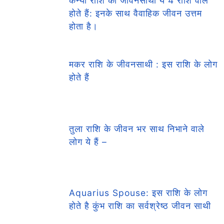
कन्या राशि का जीवनसाथी ये 4 राशि वाले
होते हैं: इनके साथ वैवाहिक जीवन उत्तम
होता है।
मकर राशि के जीवनसाथी : इस राशि के लोग
होते हैं
तुला राशि के जीवन भर साथ निभाने वाले
लोग ये हैं –
Aquarius Spouse: इस राशि के लोग
होते है कुंभ राशि का सर्वश्रेष्ठ जीवन साथी