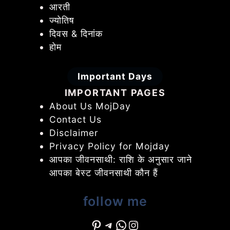
आरती
ज्योतिष
दिवस & दिनांक
होम
Important Days
IMPORTANT PAGES
About Us MojDay
Contact Us
Disclaimer
Privacy Policy for Mojday
आपका जीवनसाथी: राशि के अनुसार जाने
आपका बेस्ट जीवनसाथी कौन हैं
follow me
Pinterest
Telegram
WhatsApp
Instagram