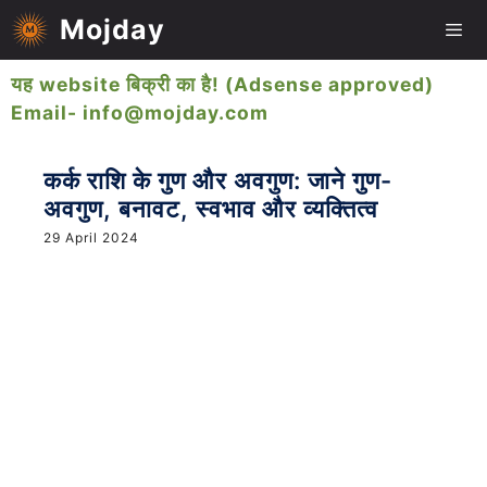
Skip
Mojday
to
content
यह website बिक्री का है! (Adsense approved)
Me
Email- info@mojday.com
कर्क राशि के गुण और अवगुण: जाने गुण-
अवगुण, बनावट, स्वभाव और व्यक्तित्व
29 April 2024