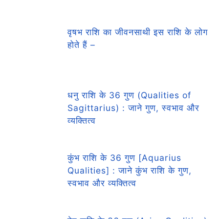
वृषभ राशि का जीवनसाथी इस राशि के लोग
होते हैं –
धनु राशि के 36 गुण (Qualities of
Sagittarius) : जाने गुण, स्वभाव और
व्यक्तित्व
कुंभ राशि के 36 गुण [Aquarius
Qualities] : जाने कुंभ राशि के गुण,
स्वभाव और व्यक्तित्व