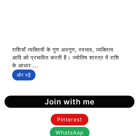
राशियाँ व्यक्तियों के गुण अवगुण, स्वभाव, व्यक्तित्व
आदि को प्रभावित करती हैं। ज्योतिष शास्त्र में राशि
के आधार ...
और पढ़ें
Join with me
Pinterest
WhatsAap