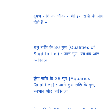
वृषभ राशि का जीवनसाथी इस राशि के लोग
होते हैं –
धनु राशि के 36 गुण (Qualities of
Sagittarius) : जाने गुण, स्वभाव और
व्यक्तित्व
कुंभ राशि के 36 गुण [Aquarius
Qualities] : जाने कुंभ राशि के गुण,
स्वभाव और व्यक्तित्व