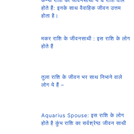
कन्या राशि का जीवनसाथी ये 4 राशि वाले
होते हैं: इनके साथ वैवाहिक जीवन उत्तम
होता है।
मकर राशि के जीवनसाथी : इस राशि के लोग
होते हैं
तुला राशि के जीवन भर साथ निभाने वाले
लोग ये हैं –
Aquarius Spouse: इस राशि के लोग
होते है कुंभ राशि का सर्वश्रेष्ठ जीवन साथी