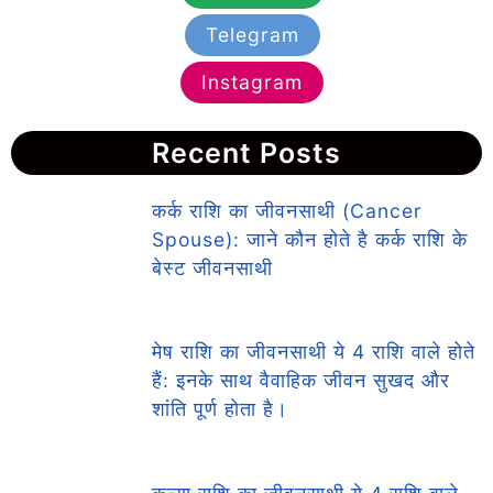
Telegram
Instagram
Recent Posts
कर्क राशि का जीवनसाथी (Cancer
Spouse): जाने कौन होते है कर्क राशि के
बेस्ट जीवनसाथी
मेष राशि का जीवनसाथी ये 4 राशि वाले होते
हैं: इनके साथ वैवाहिक जीवन सुखद और
शांति पूर्ण होता है।