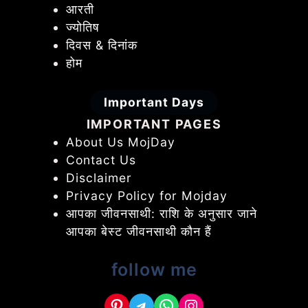
आरती
ज्योतिष
दिवस & दिनांक
होम
Important Days
IMPORTANT PAGES
About Us MojDay
Contact Us
Disclaimer
Privacy Policy for Mojday
आपका जीवनसाथी: राशि के अनुसार जाने
आपका बेस्ट जीवनसाथी कौन हैं
follow me
Pinterest
Telegram
WhatsApp
Instagram