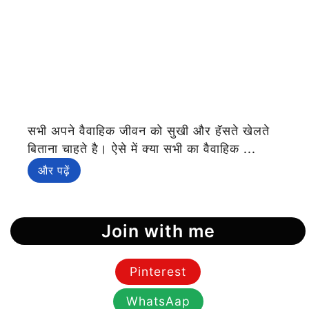
सभी अपने वैवाहिक जीवन को सुखी और हॅसते खेलते
बिताना चाहते है। ऐसे में क्या सभी का वैवाहिक ...
और पढ़ें
Join with me
Pinterest
WhatsAap