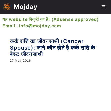
Skip
Mojday
to
content
यह website बिक्री का है! (Adsense approved)
Me
Email- info@mojday.com
कर्क राशि का जीवनसाथी (Cancer
Spouse): जाने कौन होते है कर्क राशि के
बेस्ट जीवनसाथी
27 May 2026