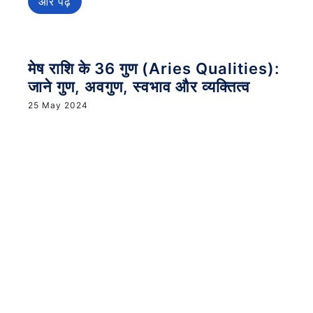
और पढ़ें
मेष राशि के 36 गुण (Aries Qualities):
जाने गुण, अवगुण, स्वभाव और व्यक्तित्व
25 May 2024