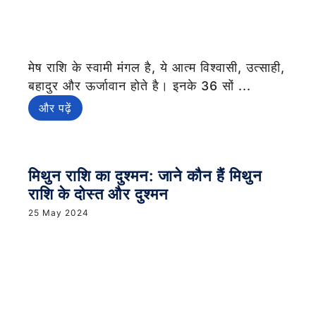
मेष राशि के स्वामी मंगल है, ये आत्म विश्वासी, उत्साही,
बहादुर और ऊर्जावान होते है। इनके 36 सों ...
और पढ़ें
मिथुन राशि का दुश्मन: जाने कौन हैं मिथुन
राशि के दोस्त और दुश्मन
25 May 2024