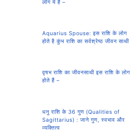
लोग ये हैं –
Aquarius Spouse: इस राशि के लोग
होते है कुंभ राशि का सर्वश्रेष्ठ जीवन साथी
वृषभ राशि का जीवनसाथी इस राशि के लोग
होते हैं –
धनु राशि के 36 गुण (Qualities of
Sagittarius) : जाने गुण, स्वभाव और
व्यक्तित्व