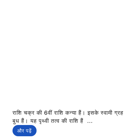
राशि चक्र की 6वीं राशि कन्या हैं। इसके स्वामी ग्रह
बुध हैं। यह पृथ्वी तत्व की राशि हैं ...
और पढ़ें