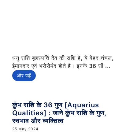
धनु राशि बृहस्पत्ति देव की राशि है, ये बेहद चंचल,
ईमानदार एवं भरोसेमंद होते है। इनके 36 सों ...
और पढ़ें
कुंभ राशि के 36 गुण [Aquarius
Qualities] : जाने कुंभ राशि के गुण,
स्वभाव और व्यक्तित्व
25 May 2024