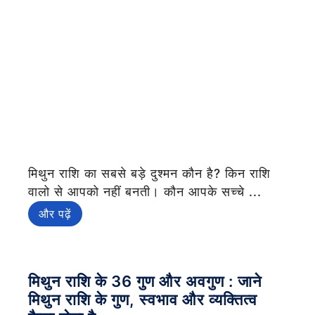
मिथुन राशि का सबसे बड़े दुश्मन कौन है? किन राशि
वालो से आपको नहीं बनती। कौन आपके सच्चे ...
और पढ़ें
मिथुन राशि के 36 गुण और अवगुण : जाने
मिथुन राशि के गुण, स्वभाव और व्यक्तित्व