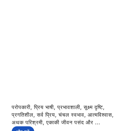
परोपकारी, प्रिय भाषी, प्रभावशाली, सूक्ष्म दृष्टि,
प्रगतिशील, सर्व प्रिय, चंचल स्वभाव, आत्मविश्वास,
अथक परिश्रमी, एकाकी जीवन पसंद और ...