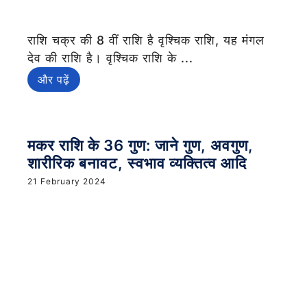
राशि चक्र की 8 वीं राशि है वृश्चिक राशि, यह मंगल
देव की राशि है। वृश्चिक राशि के ...
और पढ़ें
मकर राशि के 36 गुण: जाने गुण, अवगुण,
शारीरिक बनावट, स्वभाव व्यक्तित्व आदि
21 February 2024