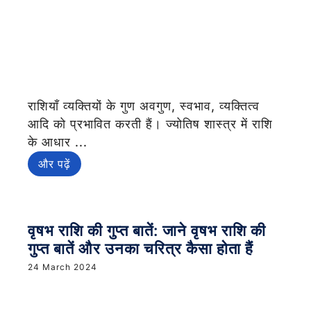
राशियाँ व्यक्तियों के गुण अवगुण, स्वभाव, व्यक्तित्व
आदि को प्रभावित करती हैं। ज्योतिष शास्त्र में राशि
के आधार ...
और पढ़ें
वृषभ राशि की गुप्त बातें: जाने वृषभ राशि की
गुप्त बातें और उनका चरित्र कैसा होता हैं
24 March 2024