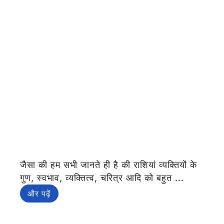
जैसा की हम सभी जानते ही है की राशियां व्यक्तियों के
गुण, स्वभाव, व्यक्तित्व, चरित्र आदि को बहुत ...
और पढ़ें