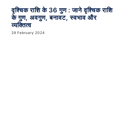
वृश्चिक राशि के 36 गुण : जाने वृश्चिक राशि
के गुण, अवगुण, बनावट, स्वभाव और
व्यक्तित्व
29 February 2024