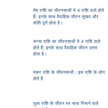
मेष राशि का जीवनसाथी ये 4 राशि वाले होते
हैं: इनके साथ वैवाहिक जीवन सुखद और
शांति पूर्ण होता है।
कन्या राशि का जीवनसाथी ये 4 राशि वाले
होते हैं: इनके साथ वैवाहिक जीवन उत्तम
होता है।
मकर राशि के जीवनसाथी : इस राशि के लोग
होते हैं
तुला राशि के जीवन भर साथ निभाने वाले