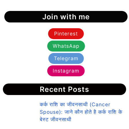
Join with me
Pinterest
WhatsAap
Telegram
Instagram
Recent Posts
कर्क राशि का जीवनसाथी (Cancer
Spouse): जाने कौन होते है कर्क राशि के
बेस्ट जीवनसाथी