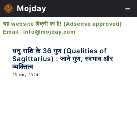
Skip
Mojday
to
content
यह website बिक्री का है! (Adsense approved)
Me
Email- info@mojday.com
धनु राशि के 36 गुण (Qualities of
Sagittarius) : जाने गुण, स्वभाव और
व्यक्तित्व
25 May 2024