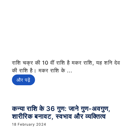
राशि चक्र की 10 वीं राशि है मकर राशि, यह शनि देव
की राशि है। मकर राशि के ...
और पढ़ें
कन्या राशि के 36 गुण: जाने गुण-अवगुण,
शारीरिक बनावट, स्वभाव और व्यक्तित्व
18 February 2024