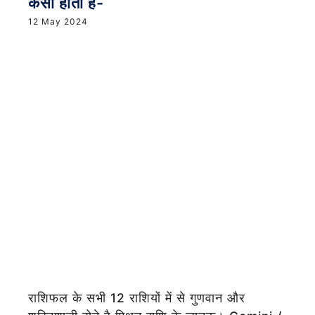
कैसा होता है-
12 May 2024
राशिफल के सभी 12 राशियों में से गुणवान और